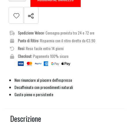
Spedizione Veloce:
Consegna prevista tra 24 e 72 ore
Punto di Ritiro:
Risparmia con il ritiro diretto da €3.90
Resi:
Reso facile entro 14 giorni
Checkout:
Pagamento 100% sicuro
Non rinunciare al piacere dell'espresso
Decaffeinato con procedimenti naturali
Gusto pieno e persistente
Descrizione