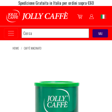
Spedizione Gratuita in Italia per ordini sopra €60
HOME
CAFFÈ MACINATO