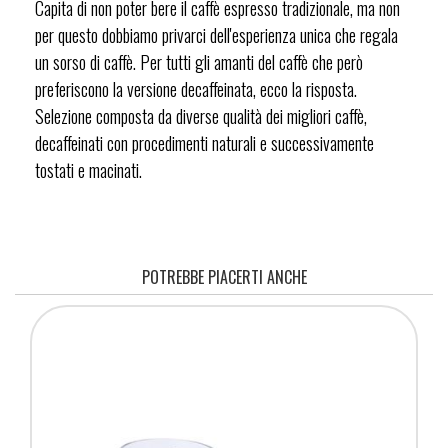
Capita di non poter bere il caffè espresso tradizionale, ma non
per questo dobbiamo privarci dell'esperienza unica che regala
un sorso di caffè. Per tutti gli amanti del caffè che però
preferiscono la versione decaffeinata, ecco la risposta.
Selezione composta da diverse qualità dei migliori caffè,
decaffeinati con procedimenti naturali e successivamente
tostati e macinati.
POTREBBE PIACERTI ANCHE