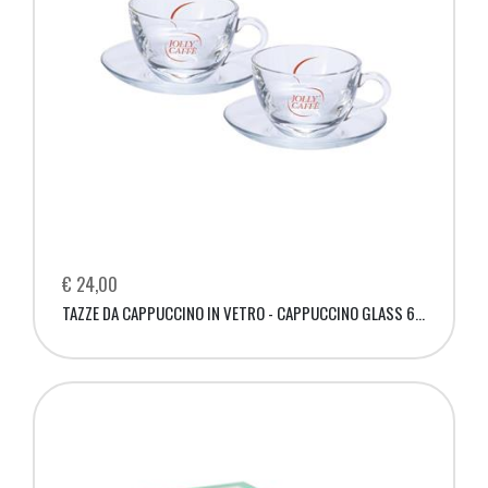
€ 24,00
TAZZE DA CAPPUCCINO IN VETRO - CAPPUCCINO GLASS 6 PZ.