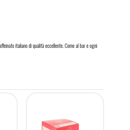
ffeinato italiano di qualità eccellente. Come al bar e ogni