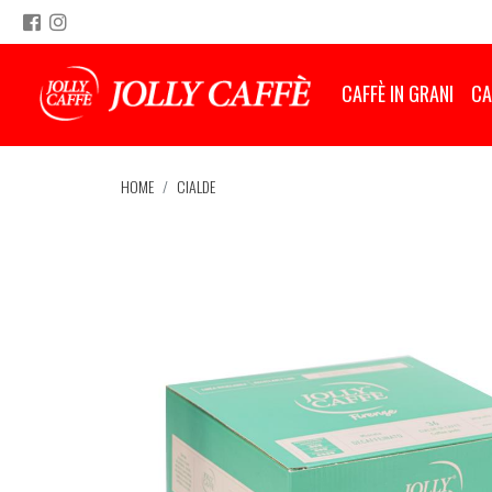
CAFFÈ IN GRANI
CA
HOME
CIALDE